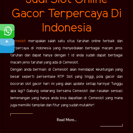
Gacor Terpercaya Di
Indonesia
Cemeslot
merupakan salah satu situs taruhan online terbaik dan
terpercaya di indonesia yang menyediakan berbagai macam jenis
taruhan dan dapat hanya dengan 1 id anda sudah dapat berbagai
macam jenis taruhan yang ada di Cemeslot.
Dengan anda bermain di Cemeslot akan mendapat keuntungan yang
besar seperti persentase RTP Slot yang tinggi, pola gacor dan
bocoran slot gacor hari ini yang akan update setiap harinya! Tunggu
apa lagi? Gabung sekarang bersama Cemeslot dan rasakan sensasi
kemenangan yang hanya anda bisa dapatkan di Cemeslot yang mana
juga memiliki tampilan dan fitur yang sudah mutakhir!
Read More...